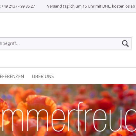
: +49 2137 - 99 85 27
Versand täglich um 15 Uhr mit DHL, kostenlos ab 
EFERENZEN
ÜBER UNS