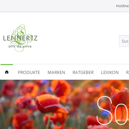
Hotline
PRODUKTE
MARKEN
RATGEBER
LEXIKON
R