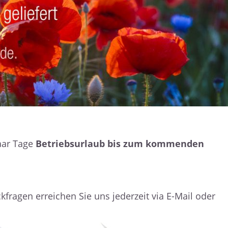
aar Tage
Betriebsurlaub bis zum kommenden
kfragen erreichen Sie uns jederzeit via E-Mail oder
 Geduld!