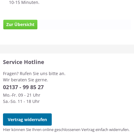
10-15 Minuten.
Zur Übersicht
Service Hotline
Fragen? Rufen Sie uns bitte an.
Wir beraten Sie gerne.
0
2137 - 99 85 27
Mo.-Fr. 09 - 21 Uhr
Sa.-So. 11 - 18 Uhr
Vertrag widerrufen
Hier können Sie Ihren online geschlossenen Vertrag einfach widerrufen.