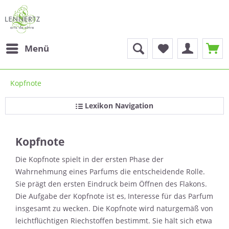
Menü
Kopfnote
Lexikon Navigation
Kopfnote
Die Kopfnote spielt in der ersten Phase der
Wahrnehmung eines Parfums die entscheidende Rolle.
Sie prägt den ersten Eindruck beim Öffnen des Flakons.
Die Aufgabe der Kopfnote ist es, Interesse für das Parfum
insgesamt zu wecken. Die Kopfnote wird naturgemäß von
leichtflüchtigen Riechstoffen bestimmt. Sie hält sich etwa