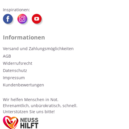
Inspirationen:
Informationen
Versand und Zahlungsmöglichkeiten
AGB
Widerrufsrecht
Datenschutz
Impressum
Kundenbewertungen
Wir helfen Menschen in Not.
Ehrenamtlich, unbürokratisch, schnell.
Unterstützen Sie uns bitte!