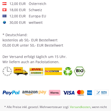
12,00 EUR Österreich
18,00 EUR Schweiz
12,00 EUR Europa EU
30,00 EUR weltweit
* Deutschland:
kostenlos ab 50,- EUR Bestellwert
05,00 EUR unter 50,- EUR Bestellwert
Der
Versand
erfolgt täglich um 15 Uhr.
Wir liefern auch an Packstationen.
* Alle Preise inkl. gesetzl. Mehrwertsteuer zzgl.
Versandkosten
, wenn nicht