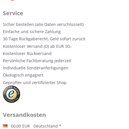
Service
Sicher bestellen (alle Daten verschlüsselt)
Einfache und sichere Zahlung
30 Tage Rückgaberecht, Geld sofort zurück
Kostenloser Versand (D) ab EUR 50,-
Kostenloser Rückversand
Persönliche Fachberatung jederzeit
Individuelle Sonderanfertigungen
Ökologisch engagiert
Geprüfter und zertifizierter Shop
Versandkosten
00,00 EUR Deutschland *