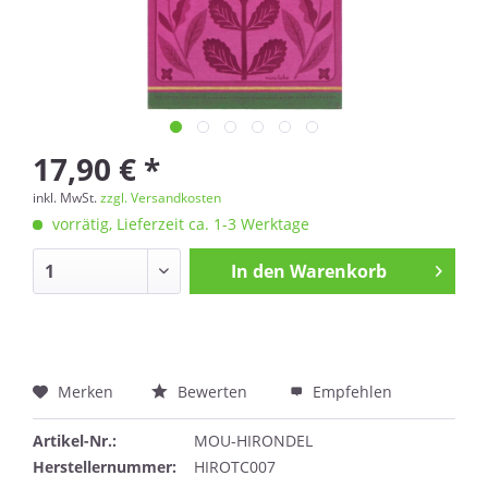
17,90 € *
inkl. MwSt.
zzgl. Versandkosten
vorrätig, Lieferzeit ca. 1-3 Werktage
In den
Warenkorb
Merken
Bewerten
Empfehlen
Artikel-Nr.:
MOU-HIRONDEL
Herstellernummer:
HIROTC007