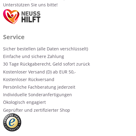
Unterstützen Sie uns bitte!
Service
Sicher bestellen (alle Daten verschlüsselt)
Einfache und sichere Zahlung
30 Tage Rückgaberecht, Geld sofort zurück
Kostenloser Versand (D) ab EUR 50,-
Kostenloser Rückversand
Persönliche Fachberatung jederzeit
Individuelle Sonderanfertigungen
Ökologisch engagiert
Geprüfter und zertifizierter Shop