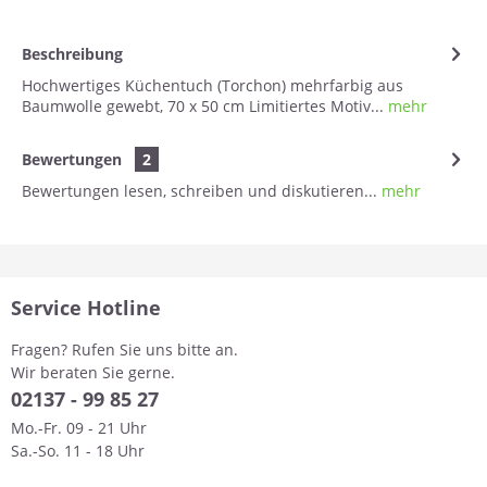
Beschreibung
Hochwertiges Küchentuch (Torchon) mehrfarbig aus
Baumwolle gewebt, 70 x 50 cm Limitiertes Motiv...
mehr
Bewertungen
2
Bewertungen lesen, schreiben und diskutieren...
mehr
Service Hotline
Fragen? Rufen Sie uns bitte an.
Wir beraten Sie gerne.
0
2137 - 99 85 27
Mo.-Fr. 09 - 21 Uhr
Sa.-So. 11 - 18 Uhr