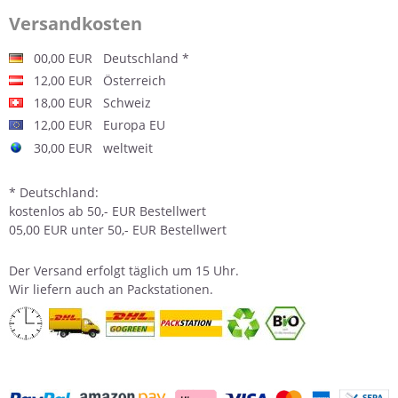
Versandkosten
00,00 EUR Deutschland *
12,00 EUR Österreich
18,00 EUR Schweiz
12,00 EUR Europa EU
30,00 EUR weltweit
* Deutschland:
kostenlos ab 50,- EUR Bestellwert
05,00 EUR unter 50,- EUR Bestellwert
Der
Versand
erfolgt täglich um 15 Uhr.
Wir liefern auch an Packstationen.