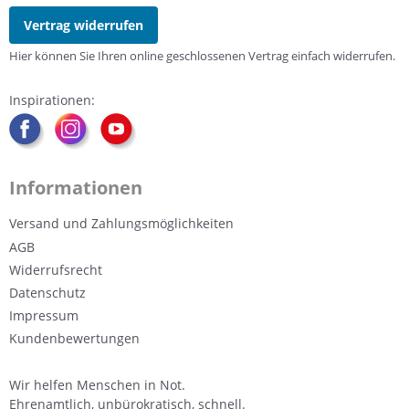
Vertrag widerrufen
Hier können Sie Ihren online geschlossenen Vertrag einfach widerrufen.
Inspirationen:
Informationen
Versand und Zahlungsmöglichkeiten
AGB
Widerrufsrecht
Datenschutz
Impressum
Kundenbewertungen
Wir helfen Menschen in Not.
Ehrenamtlich, unbürokratisch, schnell.