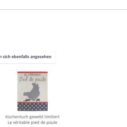
 sich ebenfalls angesehen
Küchentuch gewebt limitiert
Le véritable pied de poule