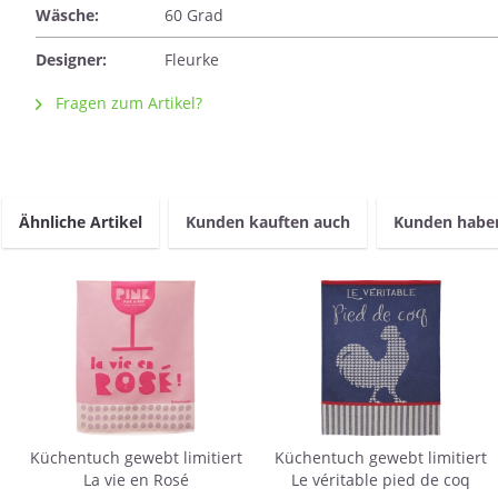
Wäsche:
60 Grad
Designer:
Fleurke
Fragen zum Artikel?
Ähnliche Artikel
Kunden kauften auch
Kunden haben
Küchentuch gewebt limitiert
Küchentuch gewebt limitiert
La vie en Rosé
Le véritable pied de coq