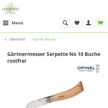
Menü
Übersicht
Opinel Messer
Gärtnermesser Serpette No 10 Buche
rostfrei