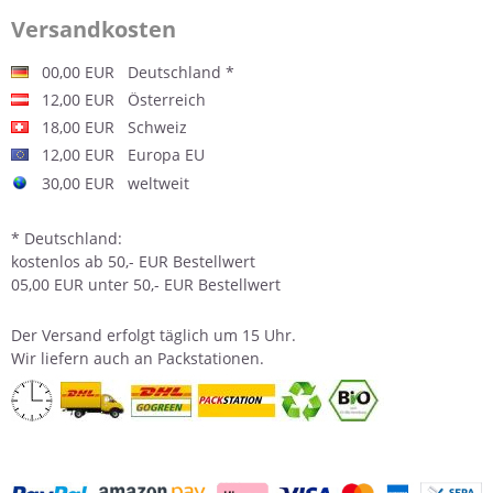
Versandkosten
00,00 EUR Deutschland *
12,00 EUR Österreich
18,00 EUR Schweiz
12,00 EUR Europa EU
30,00 EUR weltweit
* Deutschland:
kostenlos ab 50,- EUR Bestellwert
05,00 EUR unter 50,- EUR Bestellwert
Der
Versand
erfolgt täglich um 15 Uhr.
Wir liefern auch an Packstationen.