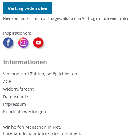
Vertrag widerrufen
Hier können Sie Ihren online geschlossenen Vertrag einfach widerrufen.
Inspirationen:
Informationen
Versand und Zahlungsmöglichkeiten
AGB
Widerrufsrecht
Datenschutz
Impressum
Kundenbewertungen
Wir helfen Menschen in Not.
Ehrenamtlich, unbürokratisch, schnell.