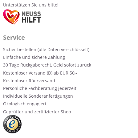
Unterstützen Sie uns bitte!
Service
Sicher bestellen (alle Daten verschlüsselt)
Einfache und sichere Zahlung
30 Tage Rückgaberecht, Geld sofort zurück
Kostenloser Versand (D) ab EUR 50,-
Kostenloser Rückversand
Persönliche Fachberatung jederzeit
Individuelle Sonderanfertigungen
Ökologisch engagiert
Geprüfter und zertifizierter Shop