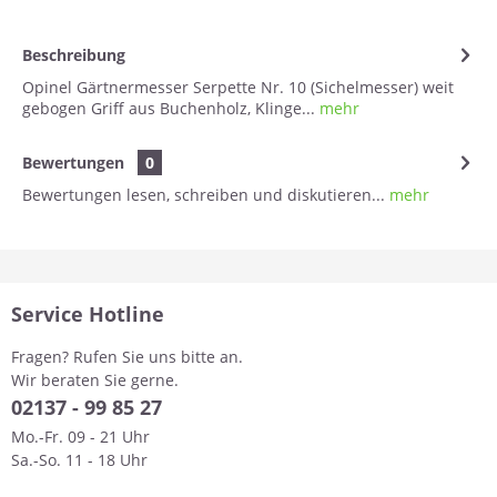
Beschreibung
Opinel Gärtnermesser Serpette Nr. 10 (Sichelmesser) weit
gebogen Griff aus Buchenholz, Klinge...
mehr
Bewertungen
0
Bewertungen lesen, schreiben und diskutieren...
mehr
Service Hotline
Fragen? Rufen Sie uns bitte an.
Wir beraten Sie gerne.
0
2137 - 99 85 27
Mo.-Fr. 09 - 21 Uhr
Sa.-So. 11 - 18 Uhr