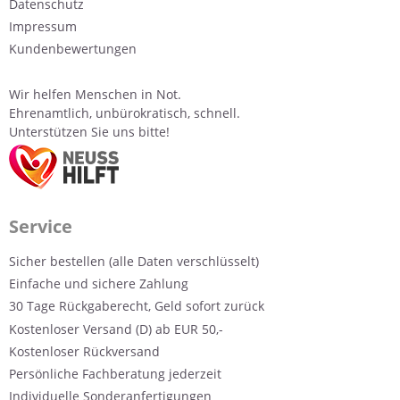
Datenschutz
Impressum
Kundenbewertungen
Wir helfen Menschen in Not.
Ehrenamtlich, unbürokratisch, schnell.
Unterstützen Sie uns bitte!
Service
Sicher bestellen (alle Daten verschlüsselt)
Einfache und sichere Zahlung
30 Tage Rückgaberecht, Geld sofort zurück
Kostenloser Versand (D) ab EUR 50,-
Kostenloser Rückversand
Persönliche Fachberatung jederzeit
Individuelle Sonderanfertigungen