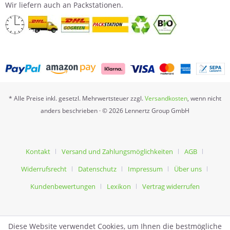
Wir liefern auch an Packstationen.
* Alle Preise inkl. gesetzl. Mehrwertsteuer zzgl.
Versandkosten
, wenn nicht
anders beschrieben · © 2026 Lennertz Group GmbH
Kontakt
Versand und Zahlungsmöglichkeiten
AGB
Widerrufsrecht
Datenschutz
Impressum
Über uns
Kundenbewertungen
Lexikon
Vertrag widerrufen
Diese Website verwendet Cookies, um Ihnen die bestmögliche