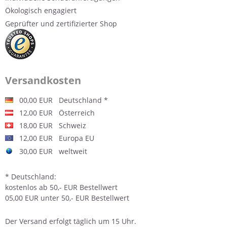
Ökologisch engagiert
Geprüfter und zertifizierter Shop
Versandkosten
00,00 EUR Deutschland *
12,00 EUR Österreich
18,00 EUR Schweiz
12,00 EUR Europa EU
30,00 EUR weltweit
* Deutschland:
kostenlos ab 50,- EUR Bestellwert
05,00 EUR unter 50,- EUR Bestellwert
Der
Versand
erfolgt täglich um 15 Uhr.