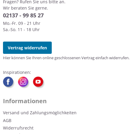
Fragen? Rufen Sie uns bitte an.
Wir beraten Sie gerne.
0
2137 - 99 85 27
Mo.-Fr. 09 - 21 Uhr
Sa.-So. 11 - 18 Uhr
Vertrag widerrufen
Hier können Sie Ihren online geschlossenen Vertrag einfach widerrufen.
Inspirationen:
Informationen
Versand und Zahlungsmöglichkeiten
AGB
Widerrufsrecht