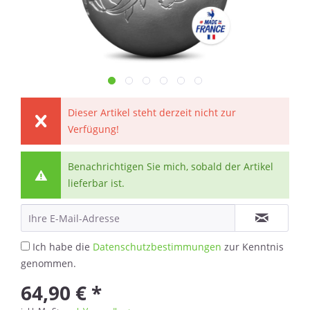
Dieser Artikel steht derzeit nicht zur
Verfügung!
Benachrichtigen Sie mich, sobald der Artikel
lieferbar ist.
Ich habe die
Datenschutzbestimmungen
zur Kenntnis
genommen.
64,90 € *