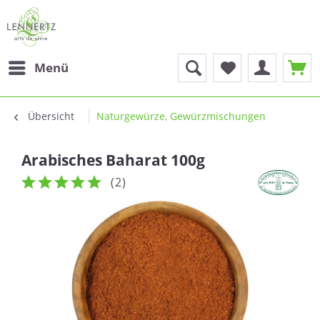
Menü
Übersicht
Naturgewürze, Gewürzmischungen
Arabisches Baharat 100g
(
2
)