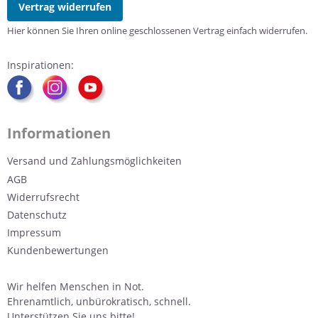
Vertrag widerrufen
Hier können Sie Ihren online geschlossenen Vertrag einfach widerrufen.
Inspirationen:
Informationen
Versand und Zahlungsmöglichkeiten
AGB
Widerrufsrecht
Datenschutz
Impressum
Kundenbewertungen
Wir helfen Menschen in Not.
Ehrenamtlich, unbürokratisch, schnell.
Unterstützen Sie uns bitte!