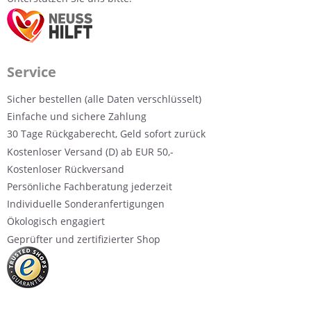
Service
Sicher bestellen (alle Daten verschlüsselt)
Einfache und sichere Zahlung
30 Tage Rückgaberecht, Geld sofort zurück
Kostenloser Versand (D) ab EUR 50,-
Kostenloser Rückversand
Persönliche Fachberatung jederzeit
Individuelle Sonderanfertigungen
Ökologisch engagiert
Geprüfter und zertifizierter Shop