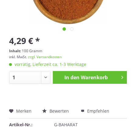
4,29 € *
Inhalt:
100 Gramm
inkl. MwSt.
zzgl. Versandkosten
vorrätig, Lieferzeit ca. 1-3 Werktage
In den
Warenkorb
Merken
Bewerten
Empfehlen
Artikel-Nr.:
G-BAHARAT