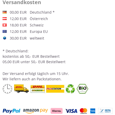
Versandkosten
00,00 EUR Deutschland *
12,00 EUR Österreich
18,00 EUR Schweiz
12,00 EUR Europa EU
30,00 EUR weltweit
* Deutschland:
kostenlos ab 50,- EUR Bestellwert
05,00 EUR unter 50,- EUR Bestellwert
Der
Versand
erfolgt täglich um 15 Uhr.
Wir liefern auch an Packstationen.