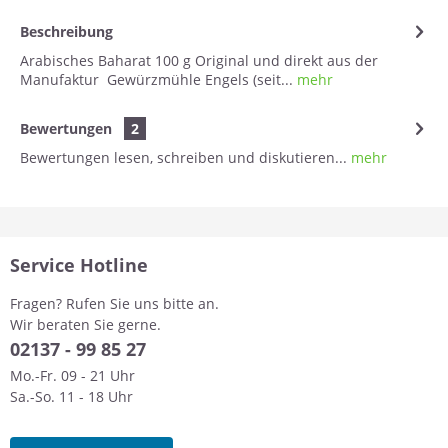
Beschreibung
Arabisches Baharat 100 g Original und direkt aus der
Manufaktur Gewürzmühle Engels (seit...
mehr
Bewertungen
2
Bewertungen lesen, schreiben und diskutieren...
mehr
Service Hotline
Fragen? Rufen Sie uns bitte an.
Wir beraten Sie gerne.
0
2137 - 99 85 27
Mo.-Fr. 09 - 21 Uhr
Sa.-So. 11 - 18 Uhr