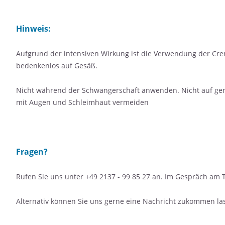
Hinweis:
Aufgrund der intensiven Wirkung ist die Verwendung der Cre
bedenkenlos auf Gesäß.
Nicht während der Schwangerschaft anwenden. Nicht auf ger
mit Augen und Schleimhaut vermeiden
Fragen?
Rufen Sie uns unter +49 2137 - 99 85 27 an. Im Gespräch am T
Alternativ können Sie uns gerne eine Nachricht zukommen lass