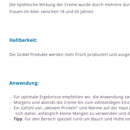
Die lipolitische Wirkung der Creme wurde durch mehrere durchg
Frauen im Alter zwischen 18 und 65 Jahren.
Haltbarkeit:
Die GUAM Produkte werden stets frisch produziert und ausgel
Anwendung:
Für optimale Ergebnisse empfehlen wir, die Anwendung zw
Morgens und abends die Creme bis zum vollständigen Einz
Ein Gefühl von „aktivem Prickeln“ und Wärme auf der Haut 
sich daher, anfänglich kleine Mengen zu verwenden und d
Tipp
: Für den Bereich speziell rund um Bauch und Hüfte e