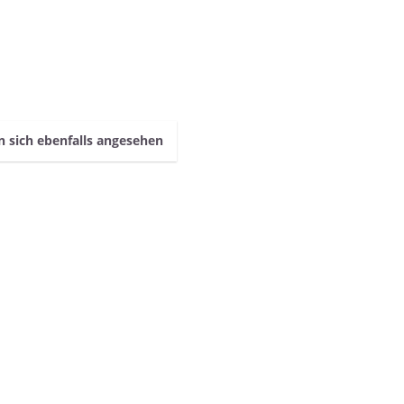
 sich ebenfalls angesehen