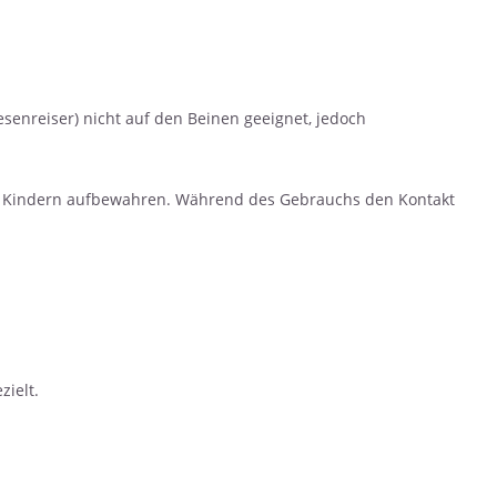
enreiser) nicht auf den Beinen geeignet, jedoch
on Kindern aufbewahren. Während des Gebrauchs den Kontakt
zielt.