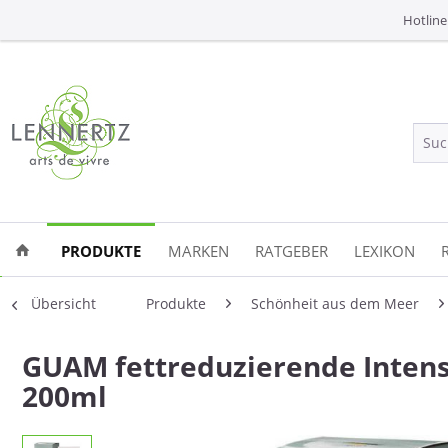
Hotline
PRODUKTE
MARKEN
RATGEBER
LEXIKON
Übersicht
Produkte
Schönheit aus dem Meer
GUAM fettreduzierende Inten
200ml