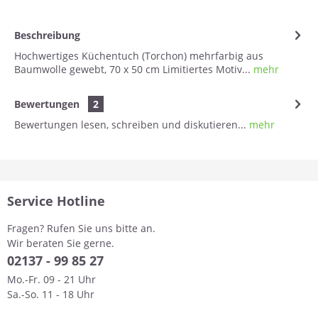
Beschreibung
Hochwertiges Küchentuch (Torchon) mehrfarbig aus
Baumwolle gewebt, 70 x 50 cm Limitiertes Motiv...
mehr
Bewertungen
2
Bewertungen lesen, schreiben und diskutieren...
mehr
Service Hotline
Fragen? Rufen Sie uns bitte an.
Wir beraten Sie gerne.
0
2137 - 99 85 27
Mo.-Fr. 09 - 21 Uhr
Sa.-So. 11 - 18 Uhr