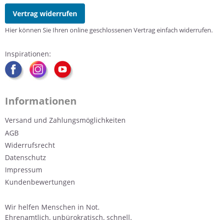
Vertrag widerrufen
Hier können Sie Ihren online geschlossenen Vertrag einfach widerrufen.
Inspirationen:
Informationen
Versand und Zahlungsmöglichkeiten
AGB
Widerrufsrecht
Datenschutz
Impressum
Kundenbewertungen
Wir helfen Menschen in Not.
Ehrenamtlich, unbürokratisch, schnell.