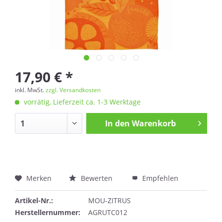
17,90 € *
inkl. MwSt.
zzgl. Versandkosten
vorrätig, Lieferzeit ca. 1-3 Werktage
In den
Warenkorb
Merken
Bewerten
Empfehlen
Artikel-Nr.:
MOU-ZITRUS
Herstellernummer:
AGRUTC012