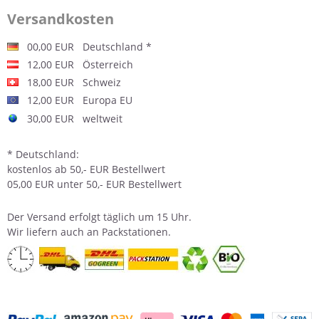
Versandkosten
00,00 EUR Deutschland *
12,00 EUR Österreich
18,00 EUR Schweiz
12,00 EUR Europa EU
30,00 EUR weltweit
* Deutschland:
kostenlos ab 50,- EUR Bestellwert
05,00 EUR unter 50,- EUR Bestellwert
Der
Versand
erfolgt täglich um 15 Uhr.
Wir liefern auch an Packstationen.