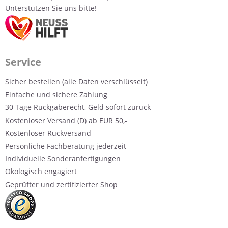
Unterstützen Sie uns bitte!
Service
Sicher bestellen (alle Daten verschlüsselt)
Einfache und sichere Zahlung
30 Tage Rückgaberecht, Geld sofort zurück
Kostenloser Versand (D) ab EUR 50,-
Kostenloser Rückversand
Persönliche Fachberatung jederzeit
Individuelle Sonderanfertigungen
Ökologisch engagiert
Geprüfter und zertifizierter Shop