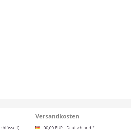
Versandkosten
schlüsselt)
00,00 EUR Deutschland *