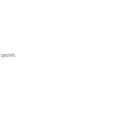
 gezielt.