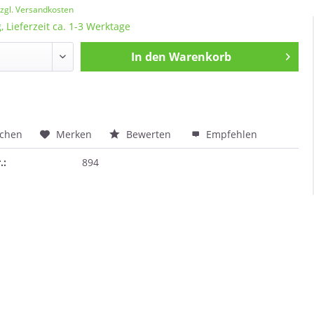
zgl. Versandkosten
, Lieferzeit ca. 1-3 Werktage
In den
Warenkorb
ichen
Merken
Bewerten
Empfehlen
.:
894