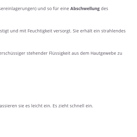
ereinlagerungen) und so für eine
Abschwellung
des
stigt und mit Feuchtigkeit versorgt. Sie erhält ein strahlendes
erschüssiger stehender Flüssigkeit aus dem Hautgewebe zu
eren sie es leicht ein. Es zieht schnell ein.