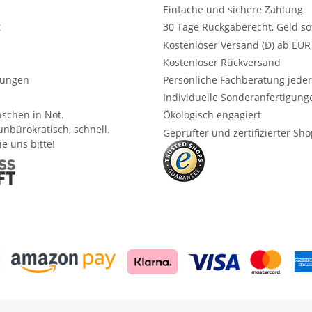
Einfache und sichere Zahlung
t
30 Tage Rückgaberecht, Geld so
Kostenloser Versand (D) ab EUR 
Kostenloser Rückversand
ungen
Persönliche Fachberatung jeder
Individuelle Sonderanfertigung
schen in Not.
Ökologisch engagiert
unbürokratisch, schnell.
Geprüfter und zertifizierter Sh
e uns bitte!