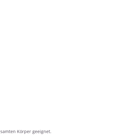
gesamten Körper geeignet.