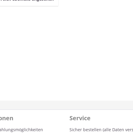
ionen
Service
ahlungsmöglichkeiten
Sicher bestellen (alle Daten ver