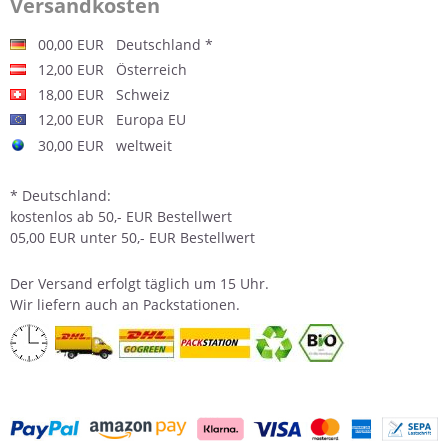
Versandkosten
00,00 EUR Deutschland *
12,00 EUR Österreich
18,00 EUR Schweiz
12,00 EUR Europa EU
30,00 EUR weltweit
* Deutschland:
kostenlos ab 50,- EUR Bestellwert
05,00 EUR unter 50,- EUR Bestellwert
Der
Versand
erfolgt täglich um 15 Uhr.
Wir liefern auch an Packstationen.