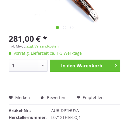
281,00 € *
inkl. MwSt.
zzgl. Versandkosten
vorrätig, Lieferzeit ca. 1-3 Werktage
In den
Warenkorb
Merken
Bewerten
Empfehlen
Artikel-Nr.:
AUB-DPTHUYA
Herstellernummer:
L0712THI/FLOJ1