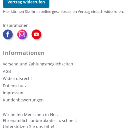
Vertrag widerrufen
Hier können Sie Ihren online geschlossenen Vertrag einfach widerrufen.
Inspirationen:
Informationen
Versand und Zahlungsmöglichkeiten
AGB
Widerrufsrecht
Datenschutz
Impressum
Kundenbewertungen
Wir helfen Menschen in Not.
Ehrenamtlich, unbürokratisch, schnell.
Unterstützen Sie uns bitte!