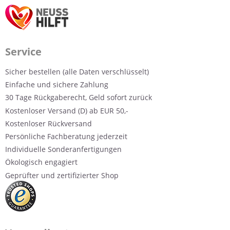
Service
Sicher bestellen (alle Daten verschlüsselt)
Einfache und sichere Zahlung
30 Tage Rückgaberecht, Geld sofort zurück
Kostenloser Versand (D) ab EUR 50,-
Kostenloser Rückversand
Persönliche Fachberatung jederzeit
Individuelle Sonderanfertigungen
Ökologisch engagiert
Geprüfter und zertifizierter Shop