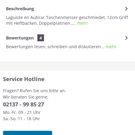
Beschreibung
Laguiole en Aubrac Taschenmesser geschmiedet, 12cm Griff
mit Heftbacken, Doppelplatinen ,...
mehr
Bewertungen
4
Bewertungen lesen, schreiben und diskutieren...
mehr
Service Hotline
Fragen? Rufen Sie uns bitte an.
Wir beraten Sie gerne.
0
2137 - 99 85 27
Mo.-Fr. 09 - 21 Uhr
Sa.-So. 11 - 18 Uhr